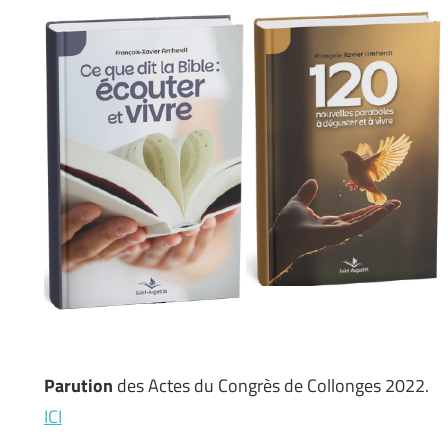
Parution
des Actes du Congrès de Collonges 2022.
ICI