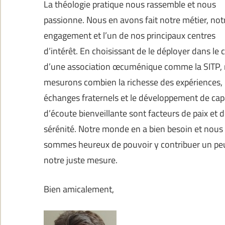
La théologie pratique nous rassemble et nous
passionne. Nous en avons fait notre métier, not
engagement et l’un de nos principaux centres
d’intérêt. En choisissant de le déployer dans le 
d’une association œcuménique comme la SITP,
mesurons combien la richesse des expériences, 
échanges fraternels et le développement de cap
d’écoute bienveillante sont facteurs de paix et 
sérénité. Notre monde en a bien besoin et nous
sommes heureux de pouvoir y contribuer un peu
notre juste mesure.
Bien amicalement,