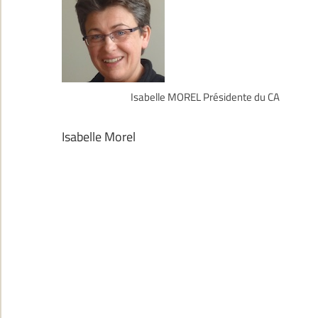
Isabelle MOREL Présidente du CA
Isabelle Morel