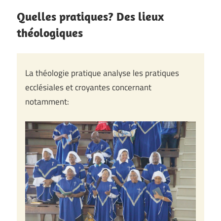
Quelles pratiques? Des lieux
théologiques
La théologie pratique analyse les pratiques
ecclésiales et croyantes concernant
notamment: