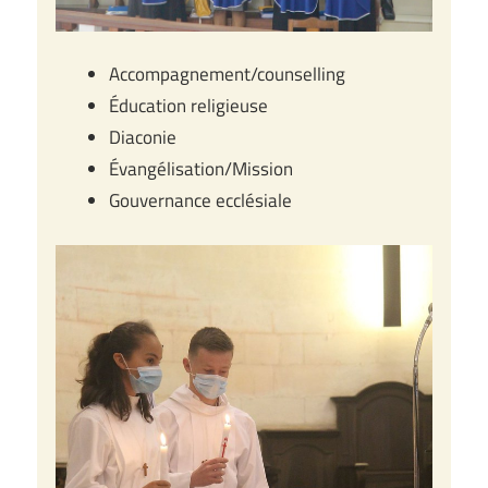
Accompagnement/counselling
Éducation religieuse
Diaconie
Évangélisation/Mission
Gouvernance ecclésiale