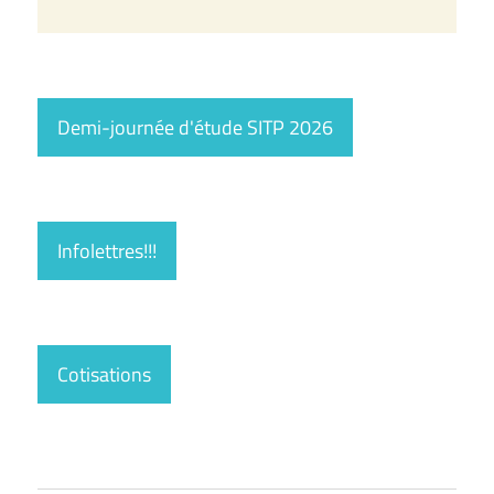
Demi-journée d'étude SITP 2026
Infolettres!!!
Cotisations