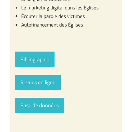
Le marketing digital dans les Églises
Écouter la parole des victimes
Autofinancement des Églises
Bibliographie
Revues en ligne
Base de données