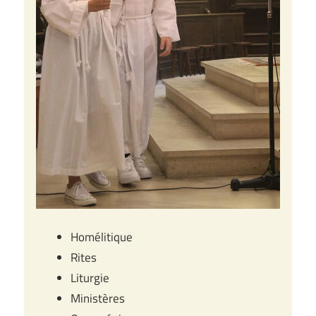
Homélitique
Rites
Liturgie
Ministères