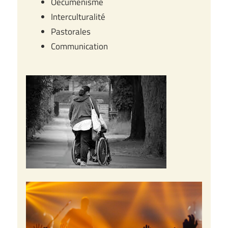
Oecuménisme
Interculturalité
Pastorales
Communication