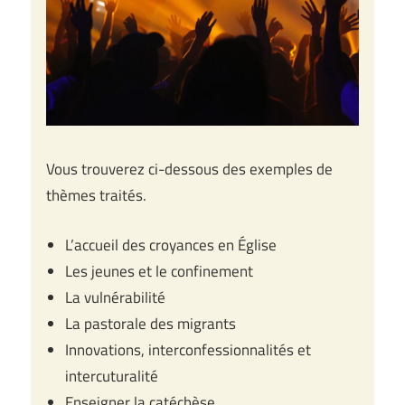
Vous trouverez ci-dessous des exemples de
thèmes traités.
L’accueil des croyances en Église
Les jeunes et le confinement
La vulnérabilité
La pastorale des migrants
Innovations, interconfessionnalités et
intercuturalité
Enseigner la catéchèse