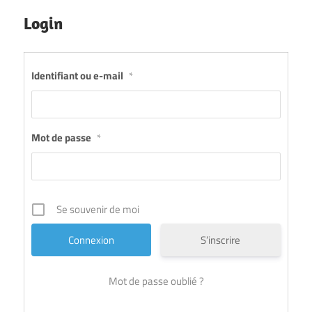
Login
Identifiant ou e-mail
*
Mot de passe
*
Se souvenir de moi
S’inscrire
Mot de passe oublié ?